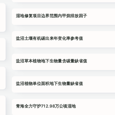
湿地修复项目边界范围内甲烷排放因子
盐沼土壤有机碳出来年变化率参考值
盐沼草本植物地下生物量含碳量缺省值
盐沼植物单位面积地下生物量缺省值
青海全力守护712.98万公顷湿地