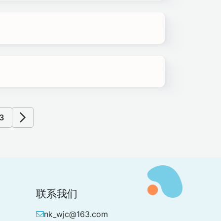
3
联系我们
nk_wjc@163.com