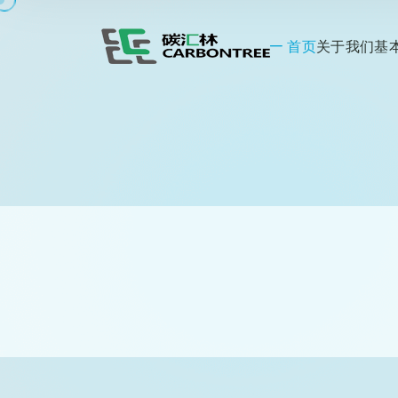
首页
关于我们
基