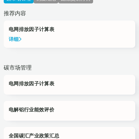
推荐内容
电网排放因子计算表
详细
碳市场管理
电网排放因子计算表
电解铝行业能效评价
全国碳汇产业政策汇总