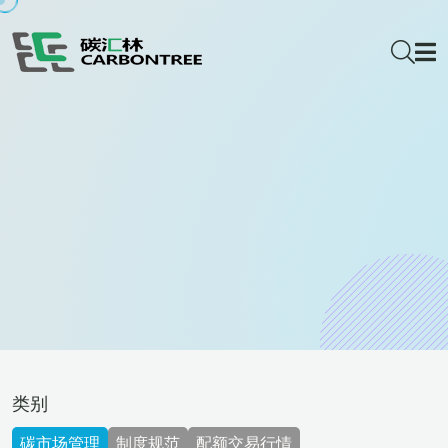
类别
碳市场管理
制度规范
配额交易行情