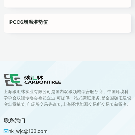
IPCC6增温潜势值
上海碳汇林实业有限公司是国内双碳领域综合服务商，中国环境科
学学会双碳专委会委员企业,可提供一站式碳汇服务.是全国碳汇建设
突出贡献奖,广碳所交易先锋奖,上海环境能源交易所交易奖获得者.
联系我们
nk_wjc@163.com